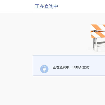
正在查询中
正在查询中，请刷新重试