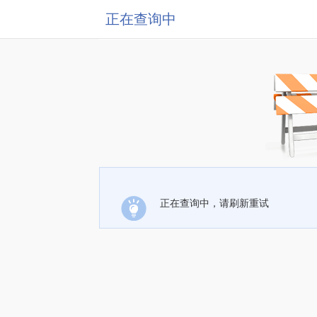
正在查询中
正在查询中，请刷新重试