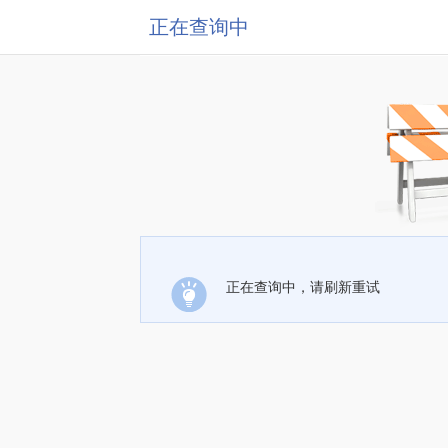
正在查询中
正在查询中，请刷新重试