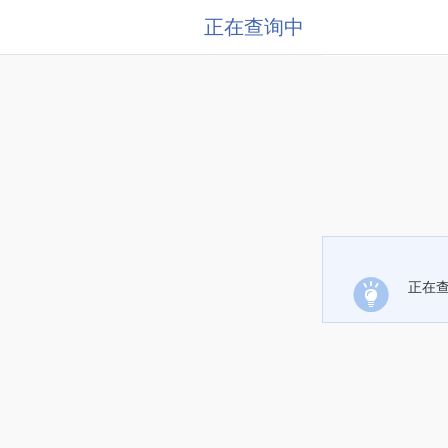
正在查询中
正在