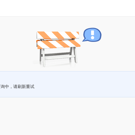
查询中，请刷新重试