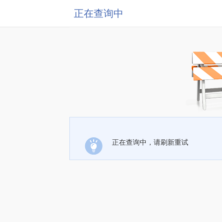
正在查询中
正在查询中，请刷新重试