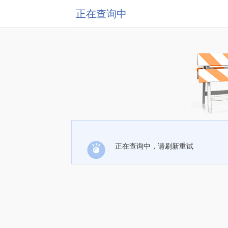
正在查询中
正在查询中，请刷新重试