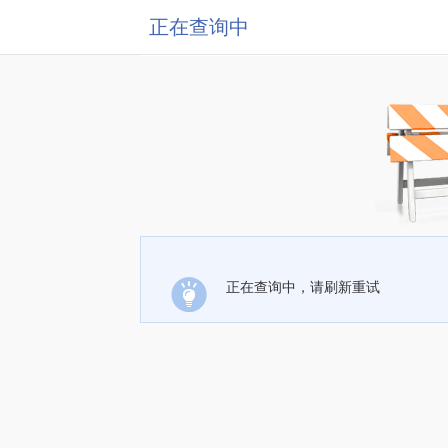
正在查询中
正在查询中，请刷新重试